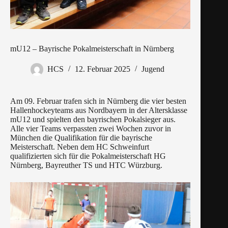
mU12 – Bayrische Pokalmeisterschaft in Nürnberg
HCS
12. Februar 2025
Jugend
Am 09. Februar trafen sich in Nürnberg die vier besten
Hallenhockeyteams aus Nordbayern in der Altersklasse
mU12 und spielten den bayrischen Pokalsieger aus.
Alle vier Teams verpassten zwei Wochen zuvor in
München die Qualifikation für die bayrische
Meisterschaft. Neben dem HC Schweinfurt
qualifizierten sich für die Pokalmeisterschaft HG
Nürnberg, Bayreuther TS und HTC Würzburg.