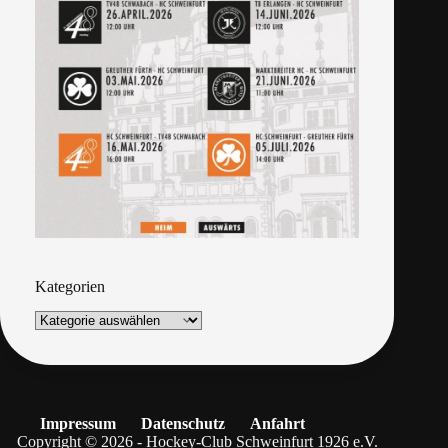
Kategorien
Impressum
Datenschutz
Anfahrt
Copyright © 2026 - Hockey-Club Schweinfurt 1926 e.V.