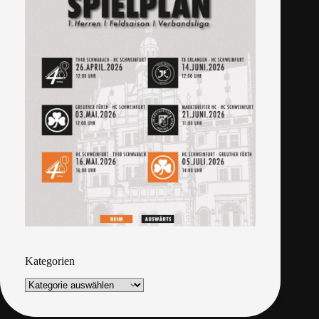
Kategorien