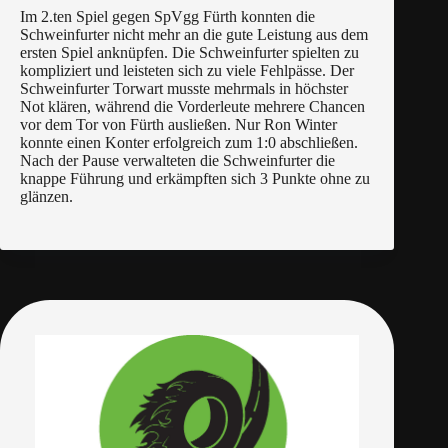
Im 2.ten Spiel gegen SpVgg Fürth konnten die
Schweinfurter nicht mehr an die gute Leistung aus dem
ersten Spiel anknüpfen. Die Schweinfurter spielten zu
kompliziert und leisteten sich zu viele Fehlpässe. Der
Schweinfurter Torwart musste mehrmals in höchster
Not klären, während die Vorderleute mehrere Chancen
vor dem Tor von Fürth ausließen. Nur Ron Winter
konnte einen Konter erfolgreich zum 1:0 abschließen.
Nach der Pause verwalteten die Schweinfurter die
knappe Führung und erkämpften sich 3 Punkte ohne zu
glänzen.