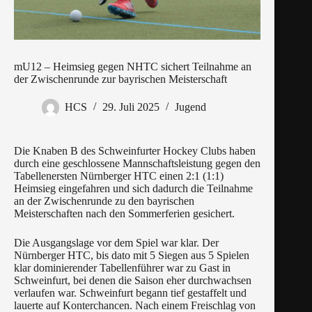
mU12 – Heimsieg gegen NHTC sichert Teilnahme an
der Zwischenrunde zur bayrischen Meisterschaft
HCS
29. Juli 2025
Jugend
Die Knaben B des Schweinfurter Hockey Clubs haben
durch eine geschlossene Mannschaftsleistung gegen den
Tabellenersten Nürnberger HTC einen 2:1 (1:1)
Heimsieg eingefahren und sich dadurch die Teilnahme
an der Zwischenrunde zu den bayrischen
Meisterschaften nach den Sommerferien gesichert.
Die Ausgangslage vor dem Spiel war klar. Der
Nürnberger HTC, bis dato mit 5 Siegen aus 5 Spielen
klar dominierender Tabellenführer war zu Gast in
Schweinfurt, bei denen die Saison eher durchwachsen
verlaufen war. Schweinfurt begann tief gestaffelt und
lauerte auf Konterchancen. Nach einem Freischlag von