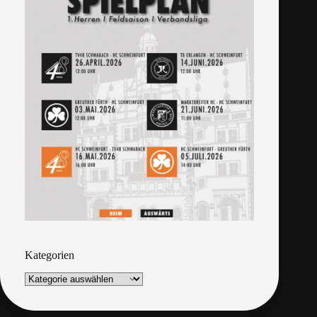
Kategorien