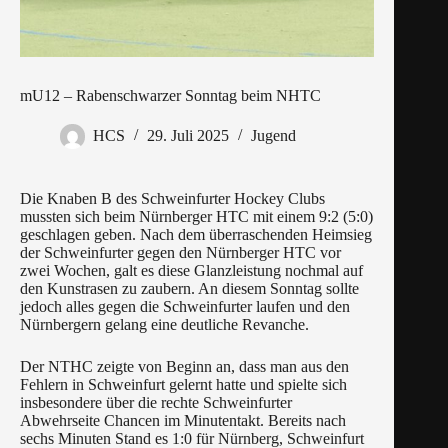
mU12 – Rabenschwarzer Sonntag beim NHTC
HCS
29. Juli 2025
Jugend
Die Knaben B des Schweinfurter Hockey Clubs
mussten sich beim Nürnberger HTC mit einem 9:2 (5:0)
geschlagen geben. Nach dem überraschenden Heimsieg
der Schweinfurter gegen den Nürnberger HTC vor
zwei Wochen, galt es diese Glanzleistung nochmal auf
den Kunstrasen zu zaubern. An diesem Sonntag sollte
jedoch alles gegen die Schweinfurter laufen und den
Nürnbergern gelang eine deutliche Revanche.
Der NTHC zeigte von Beginn an, dass man aus den
Fehlern in Schweinfurt gelernt hatte und spielte sich
insbesondere über die rechte Schweinfurter
Abwehrseite Chancen im Minutentakt. Bereits nach
sechs Minuten Stand es 1:0 für Nürnberg, Schweinfurt