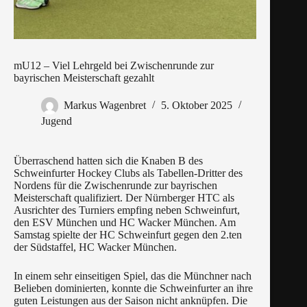
mU12 – Viel Lehrgeld bei Zwischenrunde zur
bayrischen Meisterschaft gezahlt
Markus Wagenbret
5. Oktober 2025
Jugend
Überraschend hatten sich die Knaben B des
Schweinfurter Hockey Clubs als Tabellen-Dritter des
Nordens für die Zwischenrunde zur bayrischen
Meisterschaft qualifiziert. Der Nürnberger HTC als
Ausrichter des Turniers empfing neben Schweinfurt,
den ESV München und HC Wacker München. Am
Samstag spielte der HC Schweinfurt gegen den 2.ten
der Südstaffel, HC Wacker München.
In einem sehr einseitigen Spiel, das die Münchner nach
Belieben dominierten, konnte die Schweinfurter an ihre
guten Leistungen aus der Saison nicht anknüpfen. Die