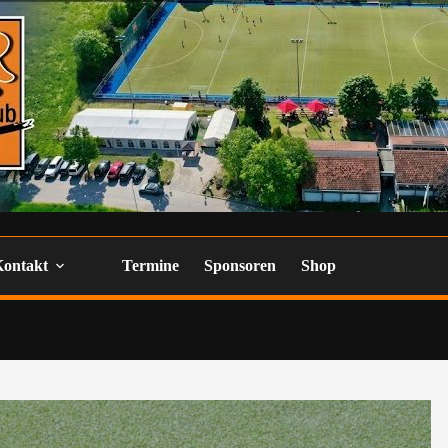
Kontakt
Termine
Sponsoren
Shop