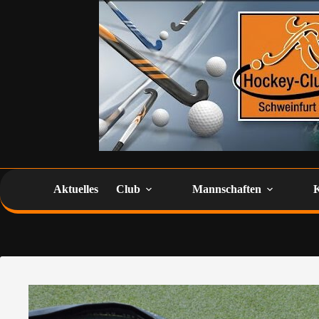
Aktuelles
Club
Mannschaften