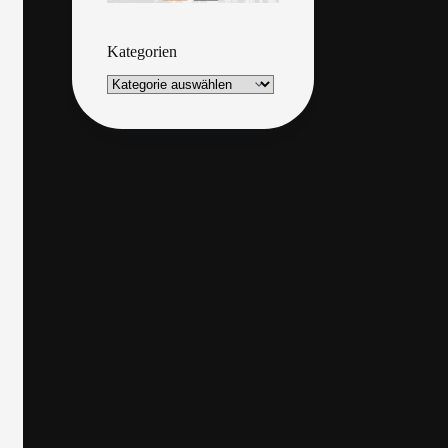
Kategorien