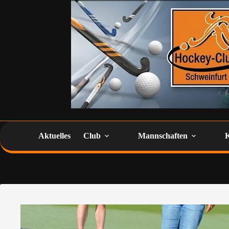
Aktuelles
Club
Mannschaften