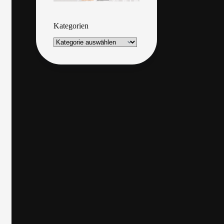
Kategorien