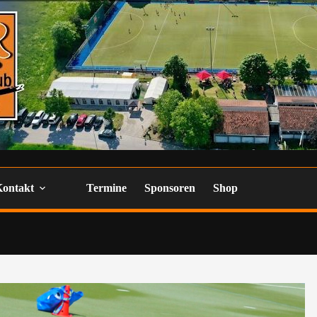
Kontakt
Termine
Sponsoren
Shop