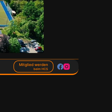
Mitglied werden
beim HCS