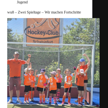
Jugend
wu8 – Zwei Spieltage – Wir machen Fortschritte