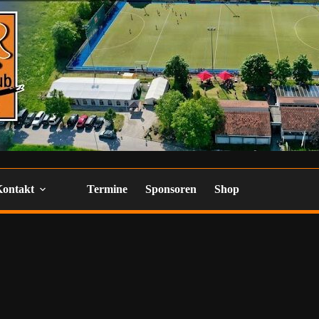
Kontakt
Termine
Sponsoren
Shop