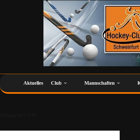
Aktuelles
Club
Mannschaften
Schlagwort
CAM