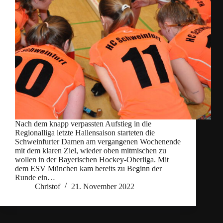
Nach dem knapp verpassten Aufstieg in die
Regionalliga letzte Hallensaison starteten die
Schweinfurter Damen am vergangenen Wochenende
mit dem klaren Ziel, wieder oben mitmischen zu
wollen in der Bayerischen Hockey-Oberliga. Mit
dem ESV München kam bereits zu Beginn der
Runde ein…
Christof
21. November 2022