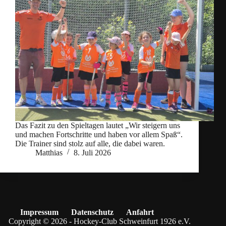
Das Fazit zu den Spieltagen lautet „Wir steigern uns
und machen Fortschritte und haben vor allem Spaß“.
Die Trainer sind stolz auf alle, die dabei waren.
Matthias
8. Juli 2026
Impressum
Datenschutz
Anfahrt
Copyright © 2026 - Hockey-Club Schweinfurt 1926 e.V.