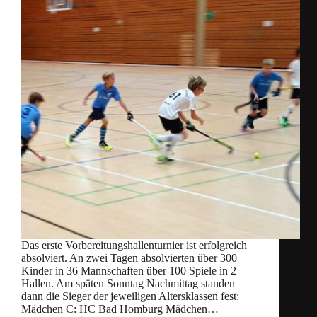
Das erste Vorbereitungshallenturnier ist erfolgreich
absolviert. An zwei Tagen absolvierten über 300
Kinder in 36 Mannschaften über 100 Spiele in 2
Hallen. Am späten Sonntag Nachmittag standen
dann die Sieger der jeweiligen Altersklassen fest:
Mädchen C: HC Bad Homburg Mädchen…