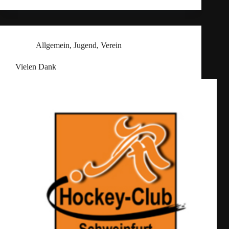
Allgemein
,
Jugend
,
Verein
Vielen Dank