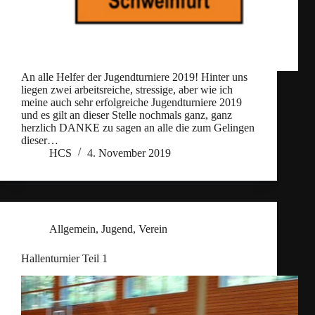
An alle Helfer der Jugendturniere 2019! Hinter uns
liegen zwei arbeitsreiche, stressige, aber wie ich
meine auch sehr erfolgreiche Jugendturniere 2019
und es gilt an dieser Stelle nochmals ganz, ganz
herzlich DANKE zu sagen an alle die zum Gelingen
dieser…
HCS
4. November 2019
Allgemein
,
Jugend
,
Verein
Hallenturnier Teil 1