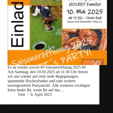
Es ist wieder soweit ## Saisoneröffnung 2025 ##
Am Samstag, den 10.05.2025 ab 11:30 Uhr freuen
wir uns wieder auf viele nette Begegnungen,
spannende Hockeybattles und eine weitere
unvergessliche Partynacht! Alle weiteren wichtigen
Infos findet Ihr, wenn Ihr auf das…
Tobi
6. April 2025