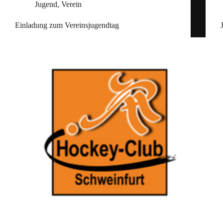
Jugend
,
Verein
Einladung zum Vereinsjugendtag