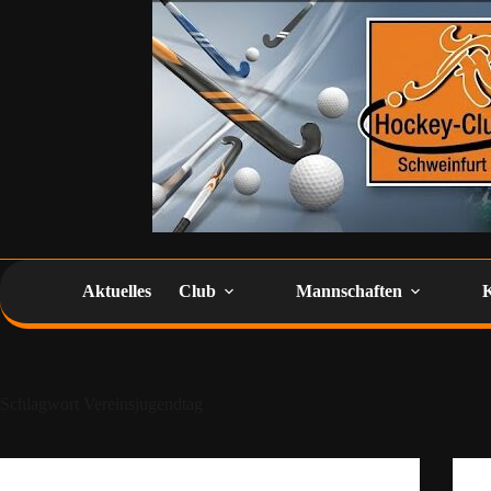
Aktuelles
Club
Mannschaften
Schlagwort
Vereinsjugendtag