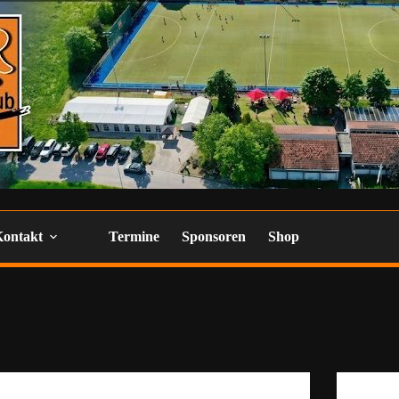
Kontakt
Termine
Sponsoren
Shop