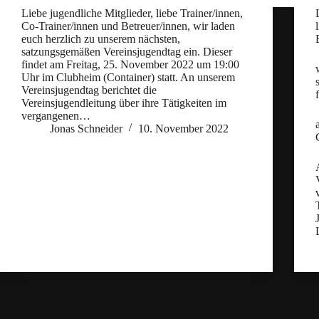
Liebe jugendliche Mitglieder, liebe Trainer/innen,
Co-Trainer/innen und Betreuer/innen, wir laden
euch herzlich zu unserem nächsten,
satzungsgemäßen Vereinsjugendtag ein. Dieser
findet am Freitag, 25. November 2022 um 19:00
Uhr im Clubheim (Container) statt. An unserem
Vereinsjugendtag berichtet die
Vereinsjugendleitung über ihre Tätigkeiten im
vergangenen…
Jonas Schneider
10. November 2022