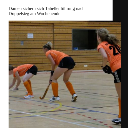
Damen sichern sich Tabellenführung nach
Doppelsieg am Wochenende