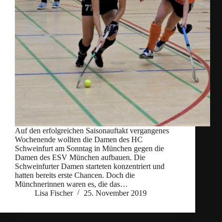
Auf den erfolgreichen Saisonauftakt vergangenes
Wochenende wollten die Damen des HC
Schweinfurt am Sonntag in München gegen die
Damen des ESV München aufbauen. Die
Schweinfurter Damen starteten konzentriert und
hatten bereits erste Chancen. Doch die
Münchnerinnen waren es, die das…
Lisa Fischer
25. November 2019