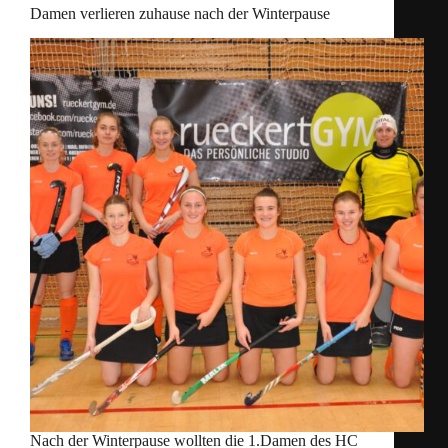
Damen verlieren zuhause nach der Winterpause
Nach der Winterpause wollten die 1.Damen des HC