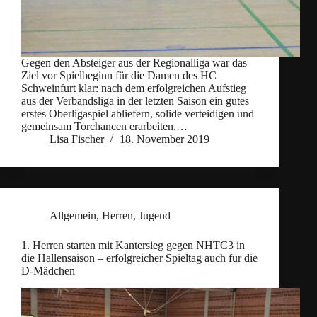
Gegen den Absteiger aus der Regionalliga war das
Ziel vor Spielbeginn für die Damen des HC
Schweinfurt klar: nach dem erfolgreichen Aufstieg
aus der Verbandsliga in der letzten Saison ein gutes
erstes Oberligaspiel abliefern, solide verteidigen und
gemeinsam Torchancen erarbeiten.…
Lisa Fischer
18. November 2019
Allgemein
,
Herren
,
Jugend
1. Herren starten mit Kantersieg gegen NHTC3 in
die Hallensaison – erfolgreicher Spieltag auch für die
D-Mädchen