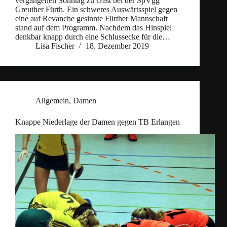
vergangenen Sonntag zu Gast bei der SpVgg
Greuther Fürth. Ein schweres Auswärtsspiel gegen
eine auf Revanche gesinnte Fürther Mannschaft
stand auf dem Programm. Nachdem das Hinspiel
denkbar knapp durch eine Schlussecke für die…
Lisa Fischer
18. Dezember 2019
Allgemein
,
Damen
Knappe Niederlage der Damen gegen TB Erlangen