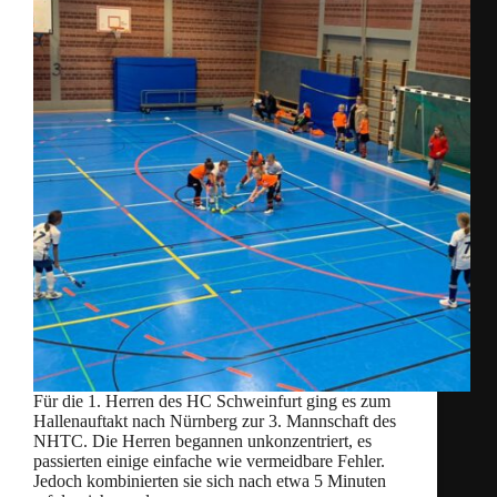
Für die 1. Herren des HC Schweinfurt ging es zum
Hallenauftakt nach Nürnberg zur 3. Mannschaft des
NHTC. Die Herren begannen unkonzentriert, es
passierten einige einfache wie vermeidbare Fehler.
Jedoch kombinierten sie sich nach etwa 5 Minuten