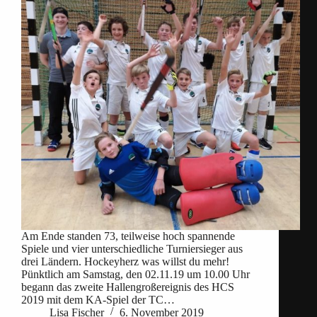
Am Ende standen 73, teilweise hoch spannende
Spiele und vier unterschiedliche Turniersieger aus
drei Ländern. Hockeyherz was willst du mehr!
Pünktlich am Samstag, den 02.11.19 um 10.00 Uhr
begann das zweite Hallengroßereignis des HCS
2019 mit dem KA-Spiel der TC…
Lisa Fischer
6. November 2019