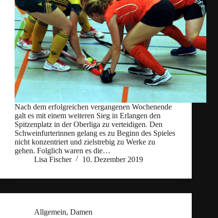
Nach dem erfolgreichen vergangenen Wochenende
galt es mit einem weiteren Sieg in Erlangen den
Spitzenplatz in der Oberliga zu verteidigen. Den
Schweinfurterinnen gelang es zu Beginn des Spieles
nicht konzentriert und zielstrebig zu Werke zu
gehen. Folglich waren es die…
Lisa Fischer
10. Dezember 2019
Allgemein
,
Damen