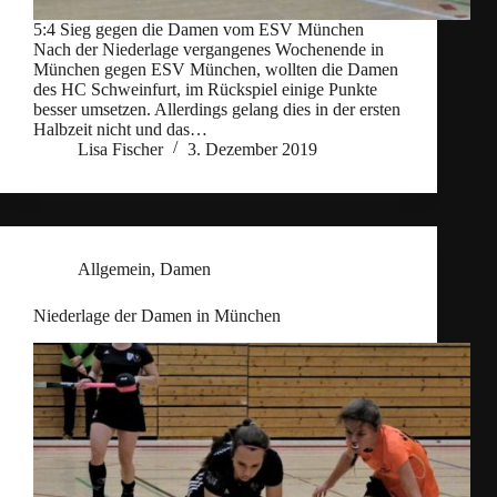
5:4 Sieg gegen die Damen vom ESV München
Nach der Niederlage vergangenes Wochenende in
München gegen ESV München, wollten die Damen
des HC Schweinfurt, im Rückspiel einige Punkte
besser umsetzen. Allerdings gelang dies in der ersten
Halbzeit nicht und das…
Lisa Fischer
3. Dezember 2019
Allgemein
,
Damen
Niederlage der Damen in München