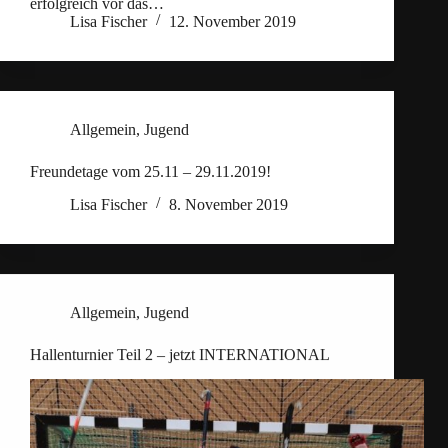
erfolgreich vor das…
Lisa Fischer
12. November 2019
Allgemein
,
Jugend
Freundetage vom 25.11 – 29.11.2019!
Lisa Fischer
8. November 2019
Allgemein
,
Jugend
Hallenturnier Teil 2 – jetzt INTERNATIONAL