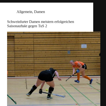
Allgemein
,
Damen
Schweinfurter Damen meistern erfolgreichen
Saisonauftakt gegen TuS 2