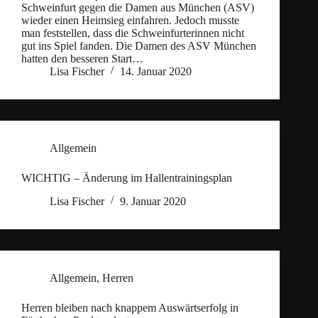
Schweinfurt gegen die Damen aus München (ASV)
wieder einen Heimsieg einfahren. Jedoch musste
man feststellen, dass die Schweinfurterinnen nicht
gut ins Spiel fanden. Die Damen des ASV München
hatten den besseren Start…
Lisa Fischer
14. Januar 2020
Allgemein
WICHTIG – Änderung im Hallentrainingsplan
Lisa Fischer
9. Januar 2020
Allgemein
,
Herren
Herren bleiben nach knappem Auswärtserfolg in